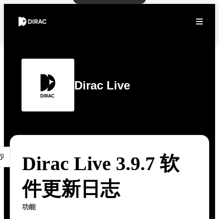
Dirac Live
Dirac Live 3.9.7 软
件更新日志
功能