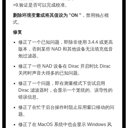
>9.验证是否可以完成校准。
删除环境变量或将其值设为 "ON "
，禁用独占模
式。
修复
修正了一个已知问题，即除非使用 3.4.4 或更高
版本，否则某些 NAD 和其他设备无法填充低音
炮过滤器。
修正了一些 NAD 设备在 Dirac 开启时比 Dirac
关闭时声音大得多的已知问题。
修正了一个问题，即在测量模式下尝试启用
Dirac 滤波器时，会显示一个笼统的、误导性的
错误信息。
修正了在忙于后台操作时阻止应用窗口移动的问
题。
修正了在 MacOS 系统中也会显示 Windows 风