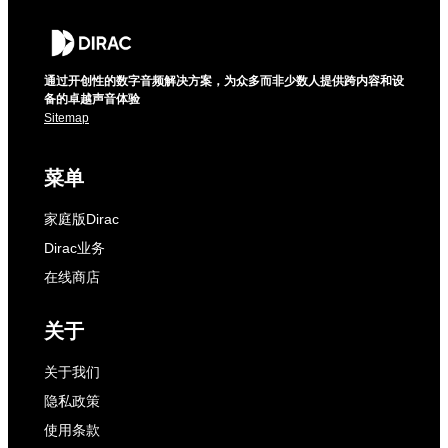
通过开创性的数字音频解决方案，为众多而非少数人提供跨内容和设
备的卓越声音体验
Sitemap
菜单
家庭版Dirac
Dirac业务
在线商店
关于
关于我们
隐私政策
使用条款