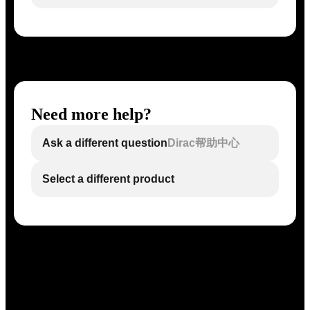
Need more help?
Ask a different question
Dirac帮助中心
Select a different product