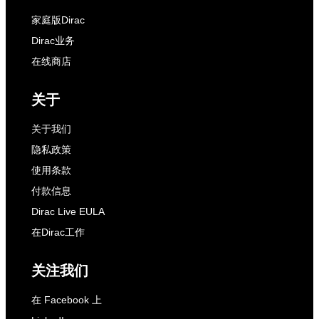
家庭版Dirac
Dirac业务
在线商店
关于
关于我们
隐私政策
使用条款
付款信息
Dirac Live EULA
在Dirac工作
关注我们
在 Facebook 上