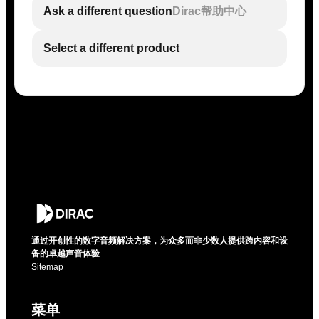
Ask a different question
Dirac帮助中心
Select a different product
通过开创性的数字音频解决方案，为众多而非少数人提供跨内容和设
备的卓越声音体验
Sitemap
菜单