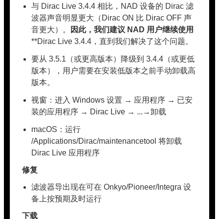
与 Dirac Live 3.4.4 相比，NAD 设备的 Dirac 滤
波器声音明显更大（Dirac ON 比 Dirac OFF 声
音更大）。
因此，我们建议 NAD 用户继续使用
**Dirac Live 3.4.4，直到我们解决了这个问题。
要从 3.5.1（或更高版本）降级到 3.4.4（或更低
版本），用户需要在安装低版本之前手动卸载高
版本。
视窗：进入 Windows 设置 → 应用程序 → 已安
装的应用程序 → Dirac Live → ...→卸载
macOS：运行
/Applications/Dirac/maintenancetool 将卸载
Dirac Live 应用程序
修复
滤波器导出现在可在 Onkyo/Pioneer/Integra 设
备上按预期及时运行
下载