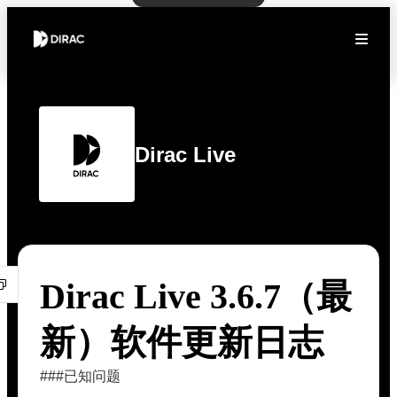
Dirac Live
Dirac Live 3.6.7（最
新）软件更新日志
###已知问题