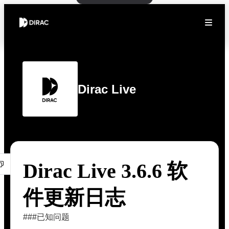
Dirac Live
Dirac Live 3.6.6 软
件更新日志
###已知问题