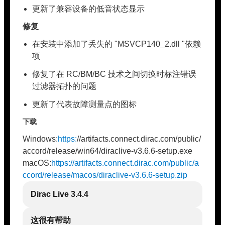
更新了兼容设备的低音状态显示
修复
在安装中添加了丢失的 "MSVCP140_2.dll "依赖
项
修复了在 RC/BM/BC 技术之间切换时标注错误
过滤器拓扑的问题
更新了代表故障测量点的图标
下载
Windows:
https:
//artifacts.connect.dirac.com/public/
accord/release/win64/diraclive-v3.6.6-setup.exe
macOS:
https://artifacts.connect.dirac.com/public/a
ccord/release/macos/diraclive-v3.6.6-setup.zip
Dirac Live 3.4.4
这很有帮助