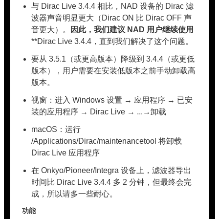
与 Dirac Live 3.4.4 相比，NAD 设备的 Dirac 滤
波器声音明显更大（Dirac ON 比 Dirac OFF 声
音更大）。
因此，我们建议 NAD 用户继续使用
**Dirac Live 3.4.4，直到我们解决了这个问题。
要从 3.5.1（或更高版本）降级到 3.4.4（或更低
版本），用户需要在安装低版本之前手动卸载高
版本。
视窗：进入 Windows 设置 → 应用程序 → 已安
装的应用程序 → Dirac Live → ...→卸载
macOS：运行
/Applications/Dirac/maintenancetool 将卸载
Dirac Live 应用程序
在 Onkyo/Pioneer/Integra 设备上，滤波器导出
时间比 Dirac Live 3.4.4 多 2 分钟，但最终会完
成，所以请多一些耐心。
功能