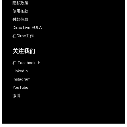
隐私政策
使用条款
付款信息
Dirac Live EULA
在Dirac工作
关注我们
在 Facebook 上
LinkedIn
Instagram
YouTube
微博