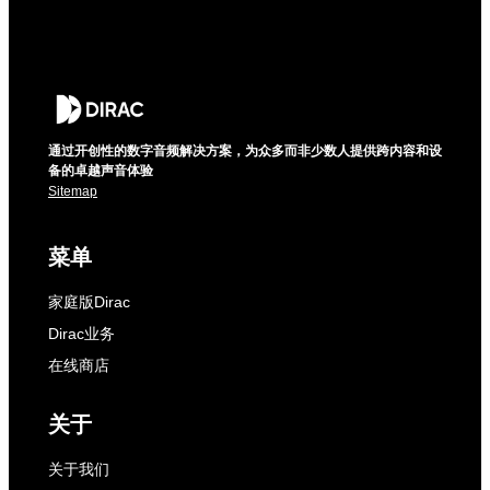
通过开创性的数字音频解决方案，为众多而非少数人提供跨内容和设
备的卓越声音体验
Sitemap
菜单
家庭版Dirac
Dirac业务
在线商店
关于
关于我们