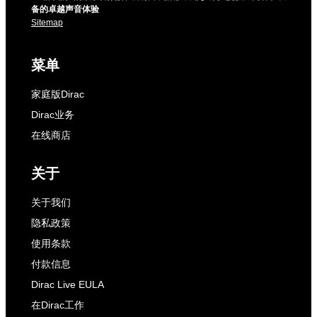
备的卓越声音体验
Sitemap
菜单
家庭版Dirac
Dirac业务
在线商店
关于
关于我们
隐私政策
使用条款
付款信息
Dirac Live EULA
在Dirac工作