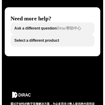
Need more help?
Ask a different question
Dirac帮助中心
Select a different product
通过开创性的数字音频解决方案，为众多而非少数人提供跨内容和设