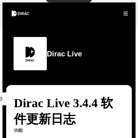
Dirac Live
Dirac Live 3.4.4 软
件更新日志
功能