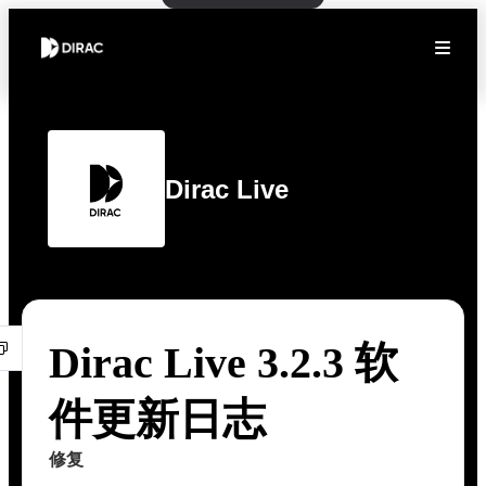
Dirac Live
Dirac Live 3.2.3 软
件更新日志
修复