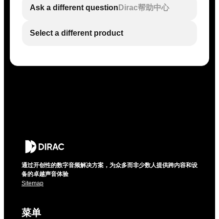
Ask a different question
Dirac帮助中心
Select a different product
通过开创性的数字音频解决方案，为众多而非少数人提供跨内容和设
备的卓越声音体验
Sitemap
菜单