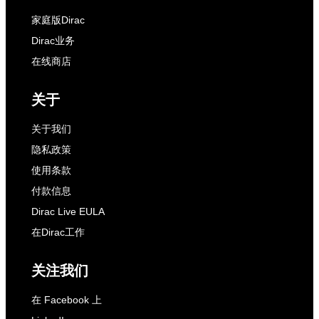
家庭版Dirac
Dirac业务
在线商店
关于
关于我们
隐私政策
使用条款
付款信息
Dirac Live EULA
在Dirac工作
关注我们
在 Facebook 上