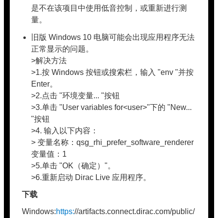
是不在该项目中使用低音控制，或重新进行测
量。
旧版 Windows 10 电脑可能会出现应用程序无法
正常显示的问题。
>解决方法
>1.按 Windows 按钮或搜索栏，输入 "env "并按
Enter。
>2.点击 "环境变量... "按钮
>3.单击 "User variables for<user>"下的 "New...
"按钮
>4. 输入以下内容：
> 变量名称：qsg_rhi_prefer_software_renderer
变量值：1
>5.单击 "OK（确定）"。
>6.重新启动 Dirac Live 应用程序。
下载
Windows:
https:
//artifacts.connect.dirac.com/public/