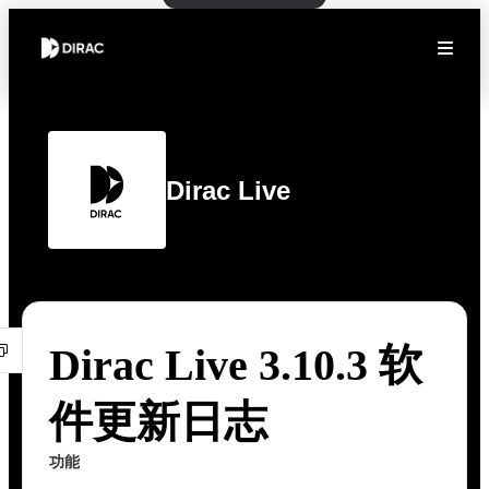
Dirac Live
Dirac Live 3.10.3 软
件更新日志
功能