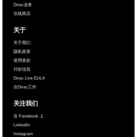
Dirac业务
在线商店
关于
关于我们
隐私政策
使用条款
付款信息
Dirac Live EULA
在Dirac工作
关注我们
在 Facebook 上
LinkedIn
Instagram