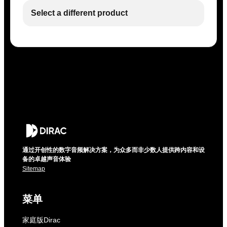
Select a different product
通过开创性的数字音频解决方案，为众多而非少数人提供跨内容和设
备的卓越声音体验
Sitemap
菜单
家庭版Dirac