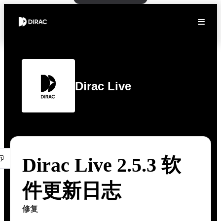
Dirac Live
Dirac Live 2.5.3 软
件更新日志
修复