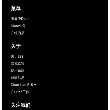
菜单
家庭版Dirac
Dirac业务
在线商店
关于
关于我们
隐私政策
使用条款
付款信息
Dirac Live EULA
在Dirac工作
关注我们