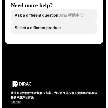
Need more help?
Ask a different question
Dirac帮助中心
Select a different product
通过开创性的数字音频解决方案，为众多而非少数人提供跨内容和设
备的卓越声音体验
Sitemap