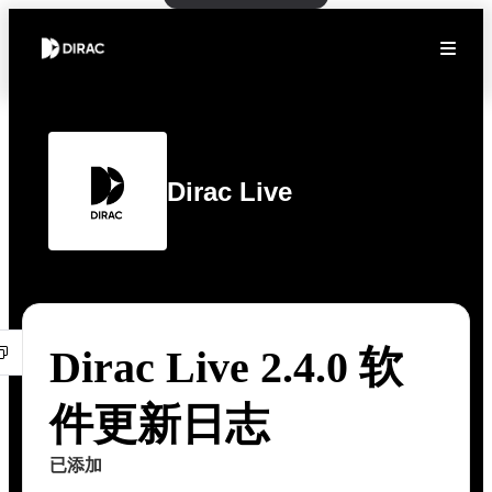
Dirac Live
Dirac Live 2.4.0 软
件更新日志
已添加