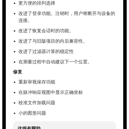
更方便的排列选择
改进了登录功能。注销时，用户将断开与设备的
连接。
改进了恢复会话时的功能。
改进了与旧版项目的向后兼容性。
改进了过滤器计算的稳定性
在测量过程中自动建议下一个位置。
修复
重新审视保存功能
在脉冲响应视图中显示正确坐标
校准文件加载问题
小的图形问题
这很有帮助