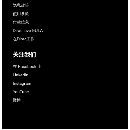
隐私政策
使用条款
付款信息
Dirac Live EULA
在Dirac工作
关注我们
在 Facebook 上
LinkedIn
Instagram
YouTube
微博