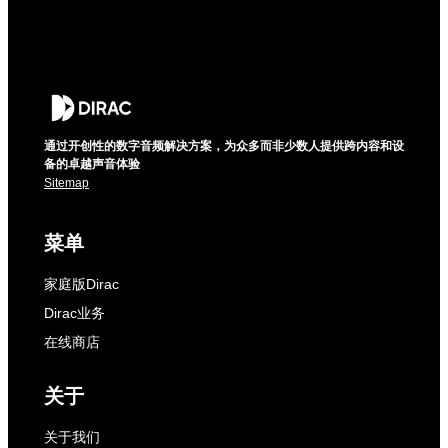
通过开创性的数字音频解决方案，为众多而非少数人提供跨内容和设
备的卓越声音体验
Sitemap
菜单
家庭版Dirac
Dirac业务
在线商店
关于
关于我们