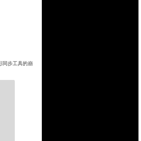
彩同步工具的崩