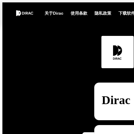
关于Dirac
使用条款
隐私政策
下载软
Dirac