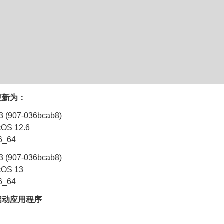
更新为：
(907-036bcab8)
S 12.6
_64
(907-036bcab8)
S 13
_64
启动应用程序