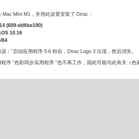
ac Mini M1，并用此设置安装了 Dirac：
 (609-dd6be190)
S 10.16
/64
："启动应用程序 5-6 秒后，Dirac Logo 3 出现，然后消失。
程序 "色彩同步实用程序 "也不再工作，因此可能与此有关（色
。