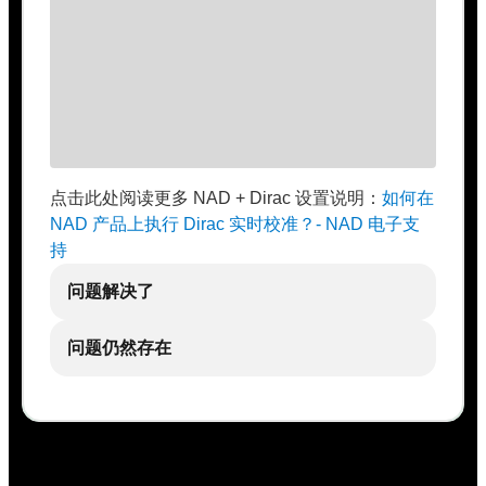
点击此处阅读更多 NAD + Dirac 设置说明：
如何在
NAD 产品上执行 Dirac 实时校准？- NAD 电子支
持
问题解决了
问题仍然存在