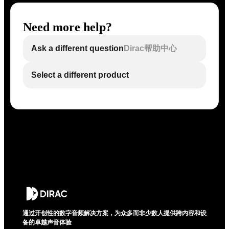
Need more help?
Ask a different question
Dirac帮助中心
Select a different product
通过开创性的数字音频解决方案，为众多而非少数人提供跨内容和设
备的卓越声音体验