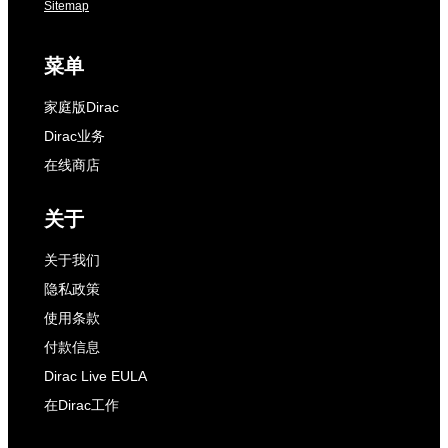
Sitemap
菜单
家庭版Dirac
Dirac业务
在线商店
关于
关于我们
隐私政策
使用条款
付款信息
Dirac Live EULA
在Dirac工作