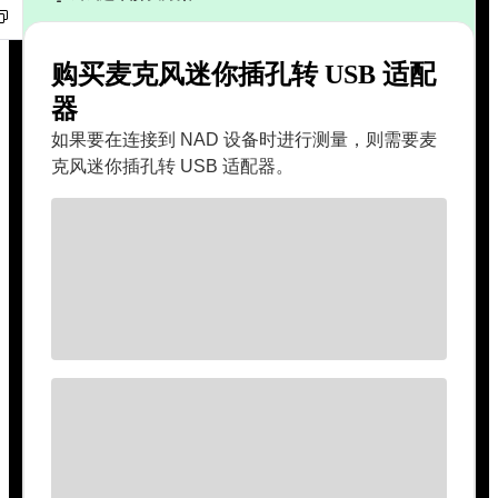
购买麦克风迷你插孔转 USB 适配
器
如果要在连接到 NAD 设备时进行测量，则需要麦
克风迷你插孔转 USB 适配器。