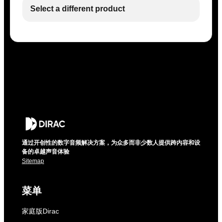
Select a different product
通过开创性的数字音频解决方案，为众多而非少数人提供跨内容和设
备的卓越声音体验
Sitemap
菜单
家庭版Dirac