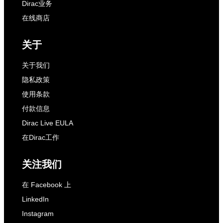
Dirac业务
在线商店
关于
关于我们
隐私政策
使用条款
付款信息
Dirac Live EULA
在Dirac工作
关注我们
在 Facebook 上
LinkedIn
Instagram