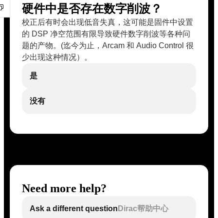
硬件中是否存在数字削波？
校正后有时会出现低音失真，这可能是固件中设置
的 DSP 净空范围有限导致硬件数字削波等各种问
题的产物。(迄今为止，Arcam 和 Audio Control 很
少出现这种情况）。
是
没有
Need more help?
Ask a different question
Dirac帮助中心