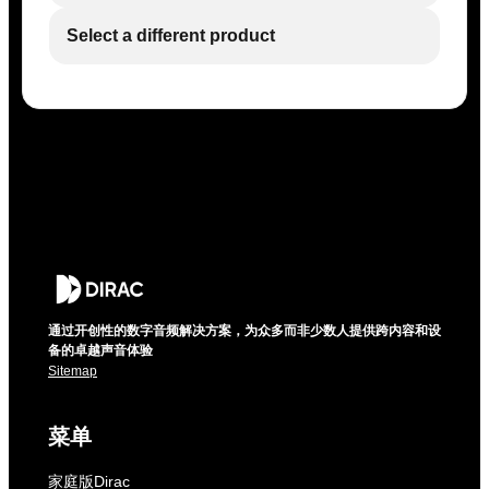
Select a different product
通过开创性的数字音频解决方案，为众多而非少数人提供跨内容和设
备的卓越声音体验
Sitemap
菜单
家庭版Dirac