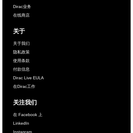
Dirac业务
在线商店
关于
关于我们
隐私政策
使用条款
付款信息
Dirac Live EULA
在Dirac工作
关注我们
在 Facebook 上
LinkedIn
Instagram