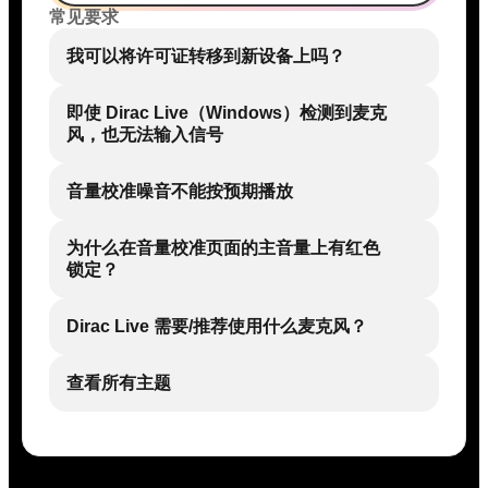
常见要求
我可以将许可证转移到新设备上吗？
即使 Dirac Live（Windows）检测到麦克
风，也无法输入信号
音量校准噪音不能按预期播放
为什么在音量校准页面的主音量上有红色
锁定？
Dirac Live 需要/推荐使用什么麦克风？
查看所有主题