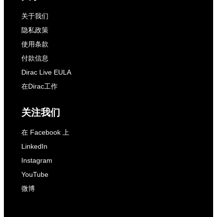
关于我们
隐私政策
使用条款
付款信息
Dirac Live EULA
在Dirac工作
关注我们
在 Facebook 上
LinkedIn
Instagram
YouTube
微博