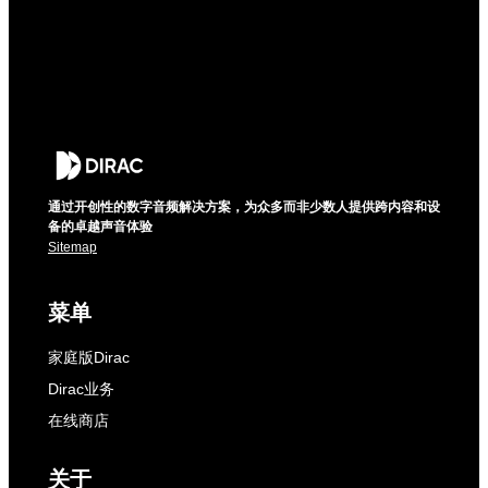
通过开创性的数字音频解决方案，为众多而非少数人提供跨内容和设
备的卓越声音体验
Sitemap
菜单
家庭版Dirac
Dirac业务
在线商店
关于