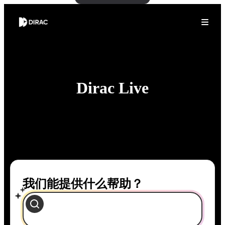
Dirac Live
我们能提供什么帮助？