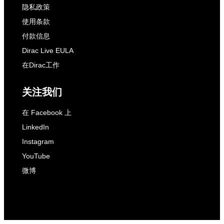
隐私政策
使用条款
付款信息
Dirac Live EULA
在Dirac工作
关注我们
在 Facebook 上
LinkedIn
Instagram
YouTube
微博