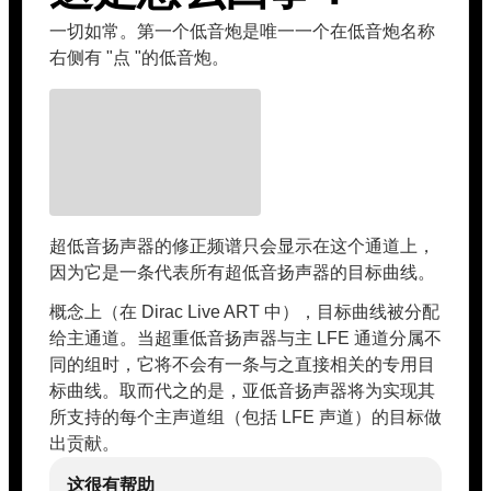
一切如常。第一个低音炮是唯一一个在低音炮名称
右侧有 "点 "的低音炮。
超低音扬声器的修正频谱只会显示在这个通道上，
因为它是一条代表所有超低音扬声器的目标曲线。
概念上（在 Dirac Live ART 中），目标曲线被分配
给主通道。当超重低音扬声器与主 LFE 通道分属不
同的组时，它将不会有一条与之直接相关的专用目
标曲线。取而代之的是，亚低音扬声器将为实现其
所支持的每个主声道组（包括 LFE 声道）的目标做
出贡献。
这很有帮助