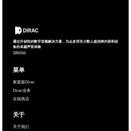
通过开创性的数字音频解决方案，为众多而非少数人提供跨内容和设
备的卓越声音体验
Sitemap
菜单
家庭版Dirac
Dirac业务
在线商店
关于
关于我们