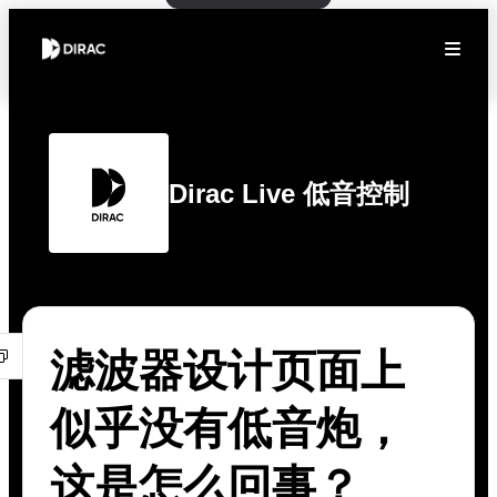
Dirac Live 低音控制
滤波器设计页面上
似乎没有低音炮，
这是怎么回事？