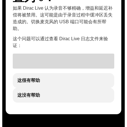
如果 Dirac Live 认为录音不够精确，增益和延迟补
偿将被禁用。这可能是由于录音过程中缓冲区丢失
造成的。切换麦克风的 USB 端口可能会有所帮
助。
这个问题可以通过查看 Dirac Live 日志文件来验
证：
这很有帮助
这没有帮助