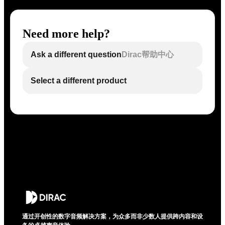
Need more help?
Ask a different question
Dirac帮助中心
Select a different product
通过开创性的数字音频解决方案，为众多而非少数人提供跨内容和设