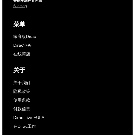
备的卓越声音体验
Sitemap
菜单
家庭版Dirac
Dirac业务
在线商店
关于
关于我们
隐私政策
使用条款
付款信息
Dirac Live EULA
在Dirac工作