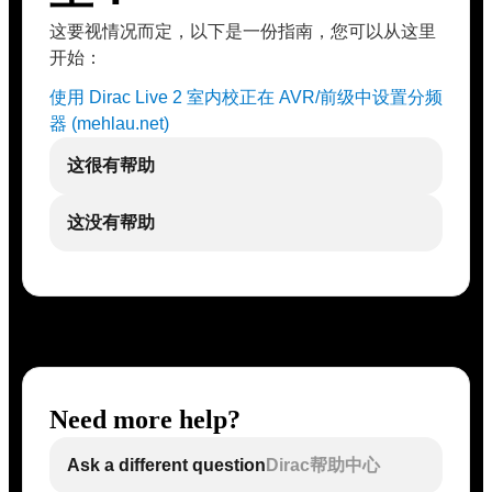
这要视情况而定，以下是一份指南，您可以从这里
开始：
使用 Dirac Live 2 室内校正在 AVR/前级中设置分频
器 (mehlau.net)
这很有帮助
这没有帮助
Need more help?
Ask a different question
Dirac帮助中心