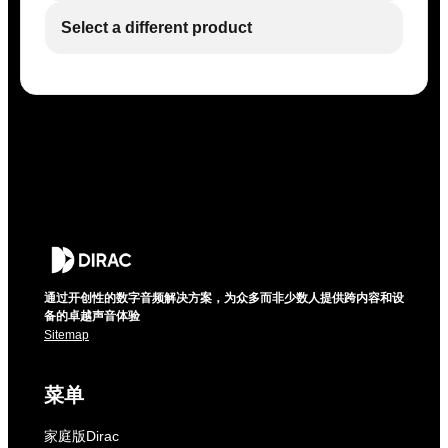
Select a different product
通过开创性的数字音频解决方案，为众多而非少数人提供跨内容和设
备的卓越声音体验
Sitemap
菜单
家庭版Dirac