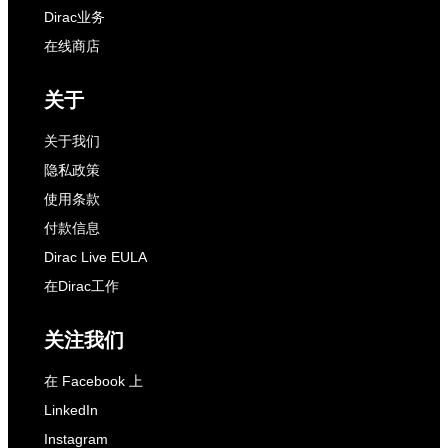
Dirac业务
在线商店
关于
关于我们
隐私政策
使用条款
付款信息
Dirac Live EULA
在Dirac工作
关注我们
在 Facebook 上
LinkedIn
Instagram