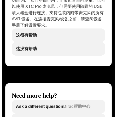
UMIK-2，它们即插即用，非常适合室内测量。也可
以使用 XTC Pro 麦克风，但需要使用随附的 USB
放大器盒进行连接。支持包装内附带麦克风的所有
AVR 设备。在连接麦克风/设备之前，请查阅设备
手册了解设置要求。
这很有帮助
这没有帮助
Need more help?
Ask a different question
Dirac帮助中心