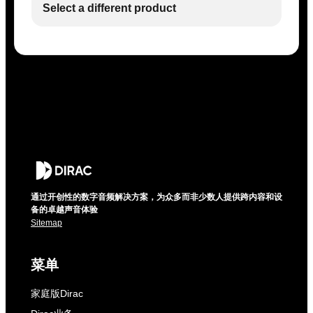
Select a different product
通过开创性的数字音频解决方案，为众多而非少数人提供跨内容和设
备的卓越声音体验
Sitemap
菜单
家庭版Dirac