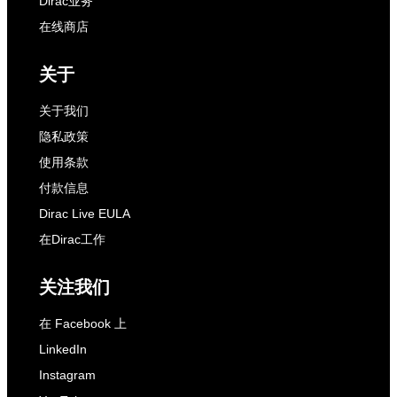
Dirac业务
在线商店
关于
关于我们
隐私政策
使用条款
付款信息
Dirac Live EULA
在Dirac工作
关注我们
在 Facebook 上
LinkedIn
Instagram