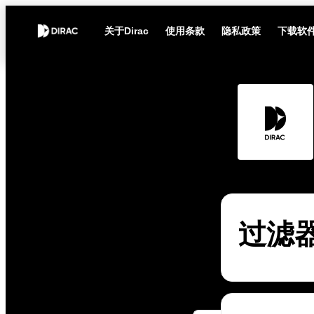
关于Dirac
使用条款
隐私政策
下载软
过滤