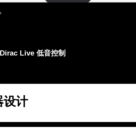
件
Dirac Live 低音控制
器设计