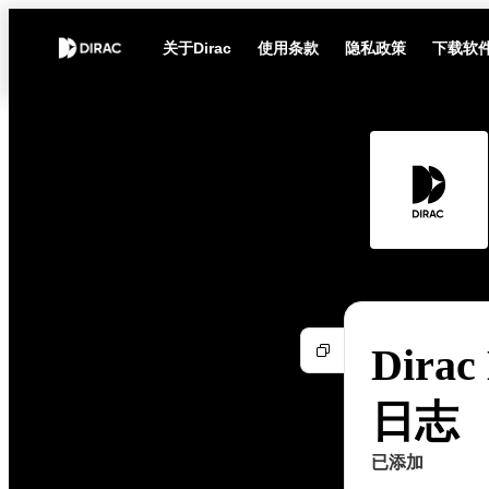
关于Dirac
使用条款
隐私政策
下载软
Dirac
日志
已添加