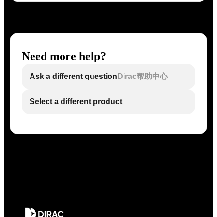
Need more help?
Ask a different question
Dirac帮助中心
Select a different product