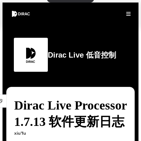
Dirac Live 低音控制
Dirac Live Processor
1.7.13 软件更新日志
xiu'fu