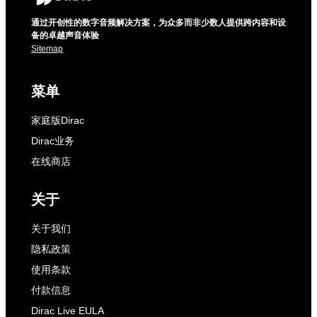
通过开创性的数字音频解决方案，为众多而非少数人提供跨内容和设
备的卓越声音体验
Sitemap
菜单
家庭版Dirac
Dirac业务
在线商店
关于
关于我们
隐私政策
使用条款
付款信息
Dirac Live EULA