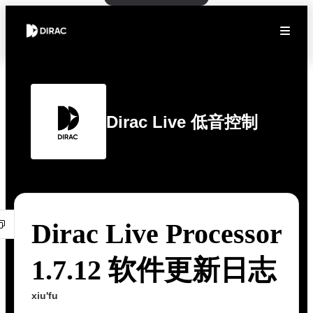
Dirac Live 低音控制
Dirac Live Processor
1.7.12 软件更新日志
xiu'fu