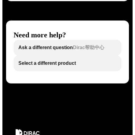
Need more help?
Ask a different question
Dirac帮助中心
Select a different product