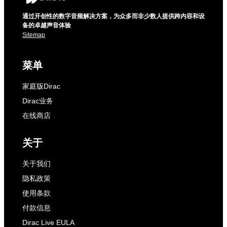
通过开创性的数字音频解决方案，为众多而非少数人提供跨内容和设
备的卓越声音体验
Sitemap
菜单
家庭版Dirac
Dirac业务
在线商店
关于
关于我们
隐私政策
使用条款
付款信息
Dirac Live EULA