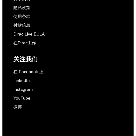
隐私政策
使用条款
付款信息
Dirac Live EULA
在Dirac工作
关注我们
在 Facebook 上
LinkedIn
Instagram
YouTube
微博