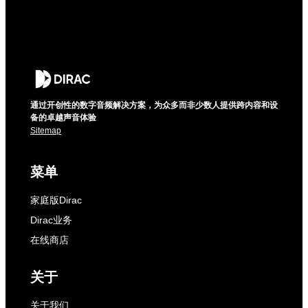
通过开创性的数字音频解决方案，为众多而非少数人提供跨内容和设
备的卓越声音体验
Sitemap
菜单
家庭版Dirac
Dirac业务
在线商店
关于
关于我们