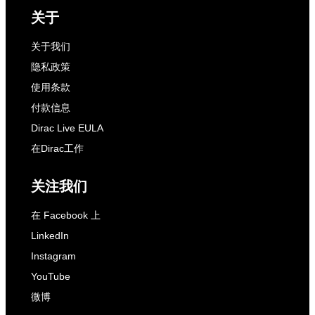
关于
关于我们
隐私政策
使用条款
付款信息
Dirac Live EULA
在Dirac工作
关注我们
在 Facebook 上
LinkedIn
Instagram
YouTube
微博