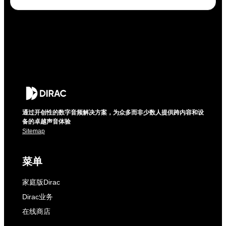
通过开创性的数字音频解决方案，为众多而非少数人提供跨内容和设
备的卓越声音体验
Sitemap
菜单
家庭版Dirac
Dirac业务
在线商店