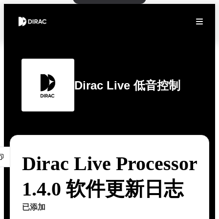
Dirac Live 低音控制
Dirac Live Processor
1.4.0 软件更新日志
已添加