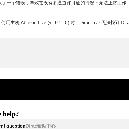
入了一个错误，导致在没有多通道许可证的情况下无法正常工作
用主机 Ableton Live (v 10.1.18) 时，Dirac Live 无法找到 Dira
 help?
ent question
Dirac帮助中心