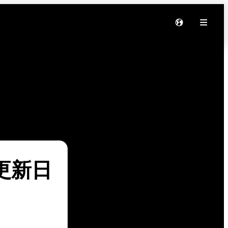
软件更新日