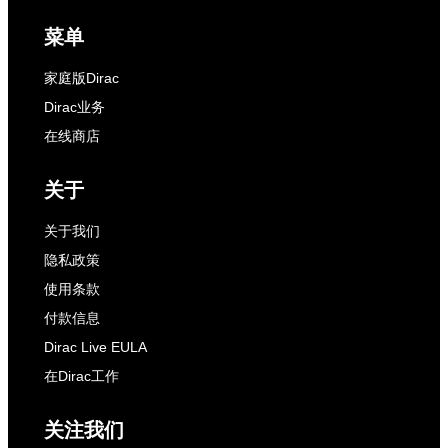
菜单
家庭版Dirac
Dirac业务
在线商店
关于
关于我们
隐私政策
使用条款
付款信息
Dirac Live EULA
在Dirac工作
关注我们