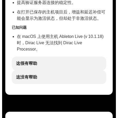
提高验证服务器连接的稳定性。
在打开已保存的主机项目后，增益和延迟补偿可
能会显示为激活状态，但却处于非激活状态。
已知问题
在 macOS 上使用主机 Ableton Live (v 10.1.18)
时，Dirac Live 无法找到 Dirac Live
Processor。
这很有帮助
这没有帮助