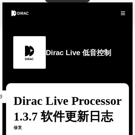
Dirac Live 低音控制
Dirac Live Processor
1.3.7 软件更新日志
修复