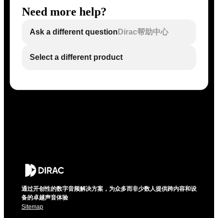
Need more help?
Ask a different question
Dirac帮助中心
Select a different product
通过开创性的数字音频解决方案，为众多而非少数人提供跨内容和设
备的卓越声音体验
Sitemap