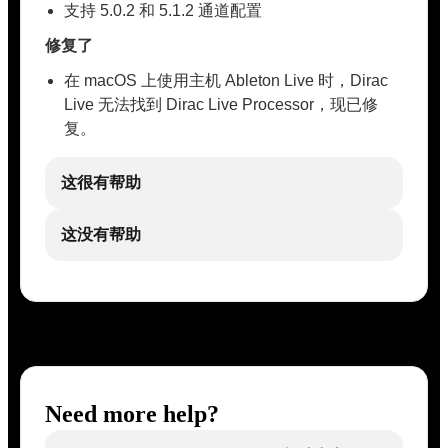
支持 5.0.2 和 5.1.2 通道配置
修复了
在 macOS 上使用主机 Ableton Live 时，Dirac
Live 无法找到 Dirac Live Processor，现已修
复。
这很有帮助
这没有帮助
Need more help?