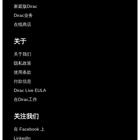
家庭版Dirac
Dirac业务
在线商店
关于
关于我们
隐私政策
使用条款
付款信息
Dirac Live EULA
在Dirac工作
关注我们
在 Facebook 上
LinkedIn