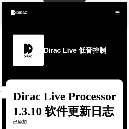
Dirac Live 低音控制
Dirac Live Processor
1.3.10 软件更新日志
已添加