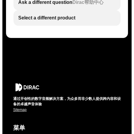
Ask a different question
Dirac帮助中心
Select a different product
通过开创性的数字音频解决方案，为众多而非少数人提供跨内容和设
备的卓越声音体验
Sitemap
菜单