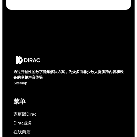
通过开创性的数字音频解决方案，为众多而非少数人提供跨内容和设
备的卓越声音体验
Sitemap
菜单
家庭版Dirac
Dirac业务
在线商店