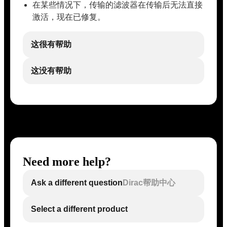
在某些情况下，传输的滤波器在传输后无法直接
激活，现在已修复。
这很有帮助
这没有帮助
Need more help?
Ask a different question
Dirac帮助中心
Select a different product