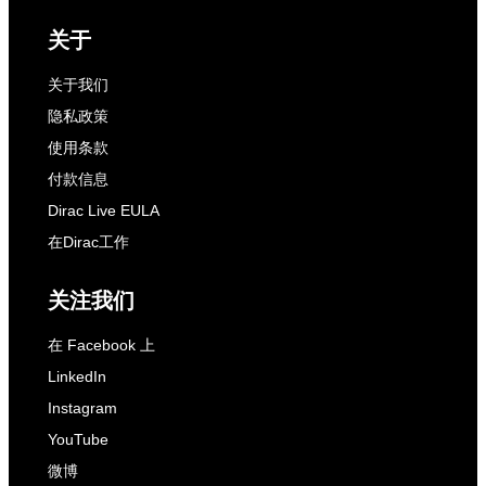
关于
关于我们
隐私政策
使用条款
付款信息
Dirac Live EULA
在Dirac工作
关注我们
在 Facebook 上
LinkedIn
Instagram
YouTube
微博