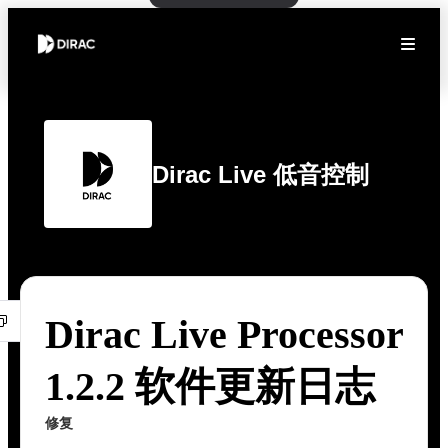
Dirac Live 低音控制
Dirac Live Processor
1.2.2 软件更新日志
修复