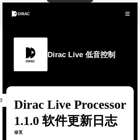
Dirac Live 低音控制
Dirac Live Processor
1.1.0 软件更新日志
修复