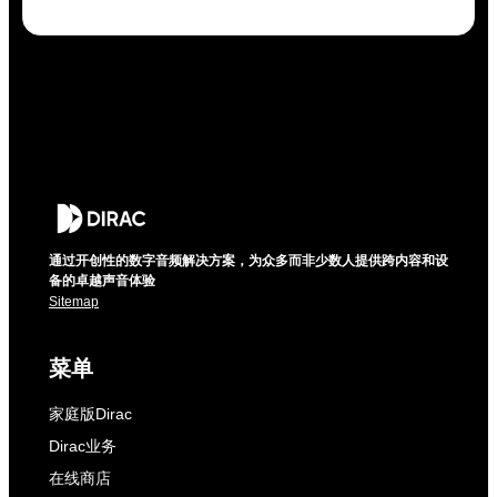
通过开创性的数字音频解决方案，为众多而非少数人提供跨内容和设
备的卓越声音体验
Sitemap
菜单
家庭版Dirac
Dirac业务
在线商店