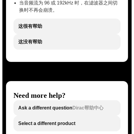
当音频流为 96 或 192kHz 时，在滤波器之间切
换时不再会崩溃。
这很有帮助
这没有帮助
Need more help?
Ask a different question
Dirac帮助中心
Select a different product