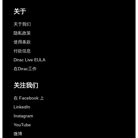
关于
关于我们
隐私政策
使用条款
付款信息
Dirac Live EULA
在Dirac工作
关注我们
在 Facebook 上
LinkedIn
Instagram
YouTube
微博