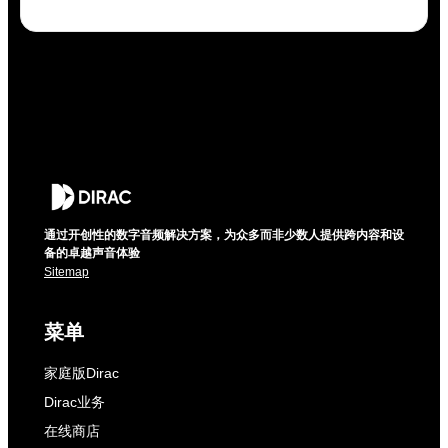
通过开创性的数字音频解决方案，为众多而非少数人提供跨内容和设
备的卓越声音体验
Sitemap
菜单
家庭版Dirac
Dirac业务
在线商店