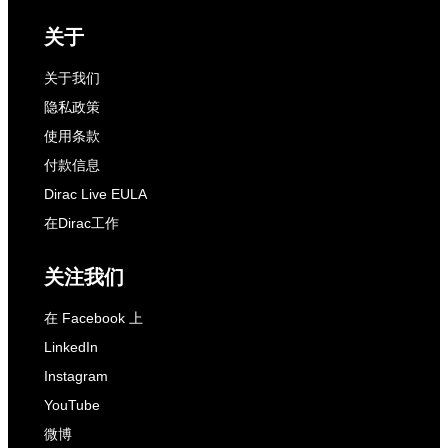
关于
关于我们
隐私政策
使用条款
付款信息
Dirac Live EULA
在Dirac工作
关注我们
在 Facebook 上
LinkedIn
Instagram
YouTube
微博