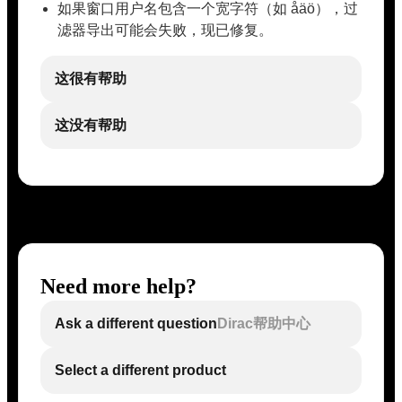
如果窗口用户名包含一个宽字符（如 åäö），过
滤器导出可能会失败，现已修复。
这很有帮助
这没有帮助
Need more help?
Ask a different question
Dirac帮助中心
Select a different product