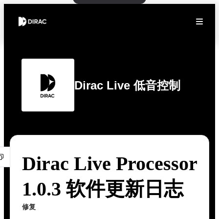
Dirac Live 低音控制
Dirac Live Processor
1.0.3 软件更新日志
修复