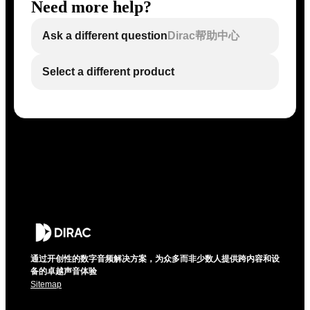
Need more help?
Ask a different question
Dirac帮助中心
Select a different product
通过开创性的数字音频解决方案，为众多而非少数人提供跨内容和设
备的卓越声音体验
Sitemap