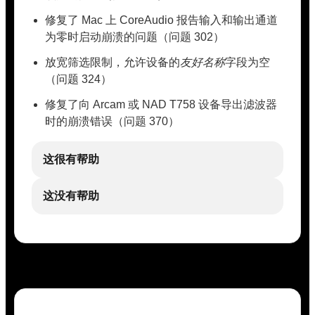
修复了 Mac 上 CoreAudio 报告输入和输出通道
为零时启动崩溃的问题（问题 302）
放宽筛选限制，允许设备的
友好名称
字段为空
（问题 324）
修复了向 Arcam 或 NAD T758 设备导出滤波器
时的崩溃错误（问题 370）
这很有帮助
这没有帮助