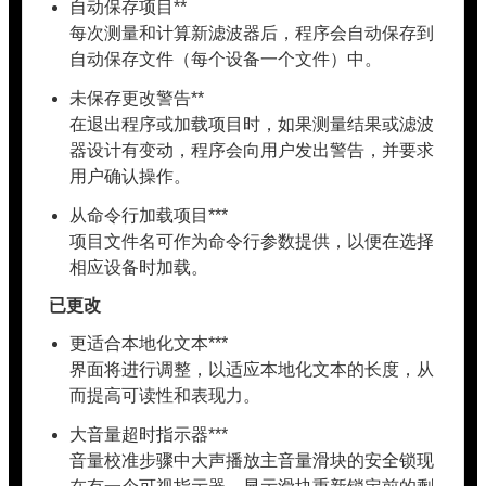
自动保存项目**
每次测量和计算新滤波器后，程序会自动保存到
自动保存文件（每个设备一个文件）中。
未保存更改警告**
在退出程序或加载项目时，如果测量结果或滤波
器设计有变动，程序会向用户发出警告，并要求
用户确认操作。
从命令行加载项目***
项目文件名可作为命令行参数提供，以便在选择
相应设备时加载。
已更改
更适合本地化文本***
界面将进行调整，以适应本地化文本的长度，从
而提高可读性和表现力。
大音量超时指示器***
音量校准步骤中大声播放主音量滑块的安全锁现