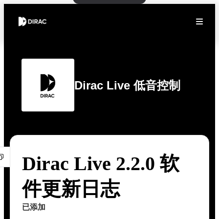
Dirac Live 低音控制
Dirac Live 2.2.0 软
件更新日志
已添加