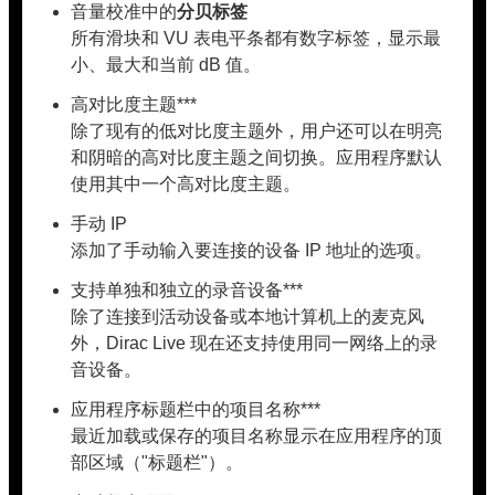
音量校准中的
分贝标签
所有滑块和 VU 表电平条都有数字标签，显示最
小、最大和当前 dB 值。
高对比度主题***
除了现有的低对比度主题外，用户还可以在明亮
和阴暗的高对比度主题之间切换。应用程序默认
使用其中一个高对比度主题。
手动 IP
添加了手动输入要连接的设备 IP 地址的选项。
支持单独和独立的录音设备***
除了连接到活动设备或本地计算机上的麦克风
外，Dirac Live 现在还支持使用同一网络上的录
音设备。
应用程序标题栏中的项目名称***
最近加载或保存的项目名称显示在应用程序的顶
部区域（"标题栏"）。