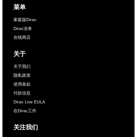
菜单
家庭版Dirac
Dirac业务
在线商店
关于
关于我们
隐私政策
使用条款
付款信息
Dirac Live EULA
在Dirac工作
关注我们