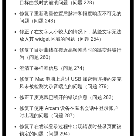
目标曲线时的崩溃问题（问题 228）
修复了重新测量位置后脉冲和幅度响应不可见的
问题（问题 243）
修正了在文字大小较大的情况下，某些文字无法
放入其 widget 区域的问题（问题 254）
修复了目标曲线在接近高频帷幕时的跳变斜坡行
为（问题 260）
澄清了采样率信息（问题 274）
修复了 Mac 电脑上通过 USB 加密狗连接的麦克
风未被检测为录音端点的问题（问题 279）
修正了麦克风已断开的错误信息（问题 282）
修复了使用 Arcam 设备在匿名会话中登录账户
时出现的问题（问题 287）
修复了在尝试登录过程中出现错误时登录页面被
锁定的问题（问题 294）