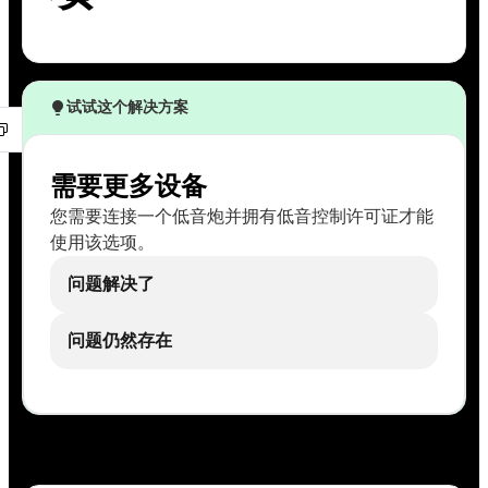
试试这个解决方案
需要更多设备
您需要连接一个低音炮并拥有低音控制许可证才能
使用该选项。
问题解决了
问题仍然存在