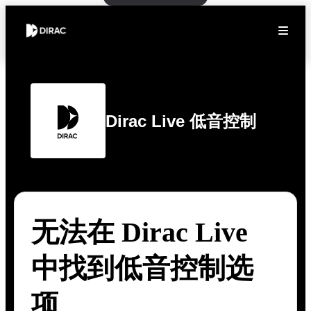
Dirac Live 低音控制
无法在 Dirac Live
中找到低音控制选
项