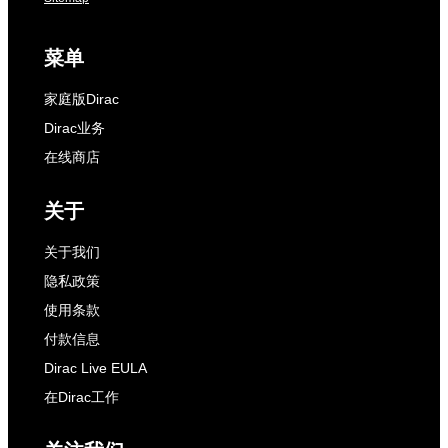
菜单
家庭版Dirac
Dirac业务
在线商店
关于
关于我们
隐私政策
使用条款
付款信息
Dirac Live EULA
在Dirac工作