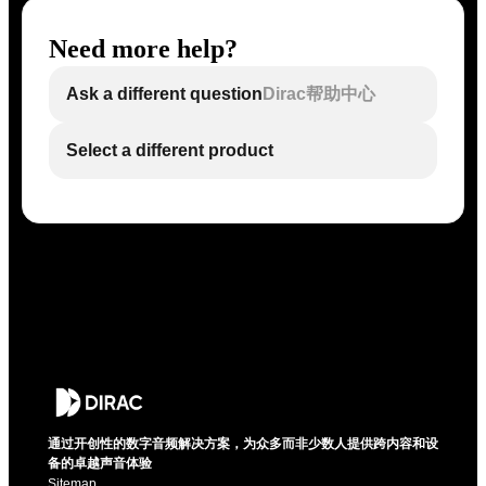
Need more help?
Ask a different question
Dirac帮助中心
Select a different product
通过开创性的数字音频解决方案，为众多而非少数人提供跨内容和设
备的卓越声音体验
Sitemap