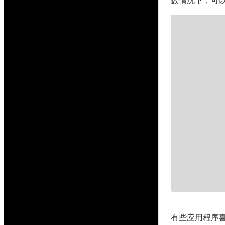
数情况下，可以通
有些应用程序