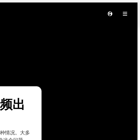
音频出
现这种情况。大多