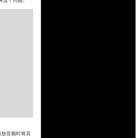
解决这个问题。
播放音频时将其