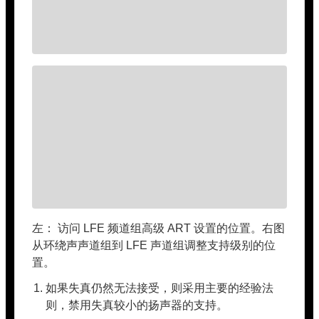
左： 访问 LFE 频道组高级 ART 设置的位置。右图
从环绕声声道组到 LFE 声道组调整支持级别的位
置。
如果失真仍然无法接受，则采用主要的经验法
则，禁用失真较小的扬声器的支持。