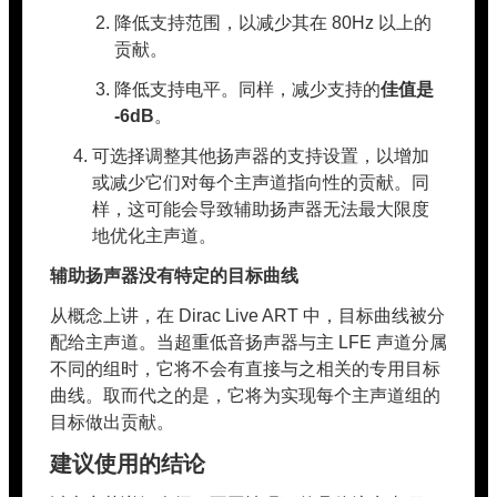
降低支持范围，以减少其在 80Hz 以上的
贡献。
降低支持电平。同样，减少支持的
佳值是
-6dB
。
可选择调整其他扬声器的支持设置，以增加
或减少它们对每个主声道指向性的贡献。同
样，这可能会导致辅助扬声器无法最大限度
地优化主声道。
辅助扬声器没有特定的目标曲线
从概念上讲，在 Dirac Live ART 中，目标曲线被分
配给主声道。当超重低音扬声器与主 LFE 声道分属
不同的组时，它将不会有直接与之相关的专用目标
曲线。取而代之的是，它将为实现每个主声道组的
目标做出贡献。
建议使用的结论