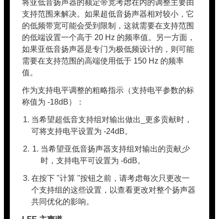
将亚低音扬声器的额定带宽考虑在内的调整主要由
支持范围来解决。如果超低音扬声器相对较小，它
的低频带宽可能会受到限制，这就需要在支持范围
的低端设置一个高于 20 Hz 的频率值。另一方面，
如果亚低音扬声器是专门为极低频设计的，则可能
需要在支持范围的高端使用低于 150 Hz 的频率
值。
作为支持电平调整的粗略指示（支持电平参数的标
称值为 -18dB）：
当希望超低音支持组对输出做出_更多贡献时，
可将支持电平设置为 -24dB。
当希望亚低音扬声器支持组对输出的贡献
少
时，支持电平可设置为 -6dB。
在按下 "计算 "按钮之前，请考虑每次只更改一
个支持组的这些设置，以查看更改对整个扬声器
共同优化的影响。