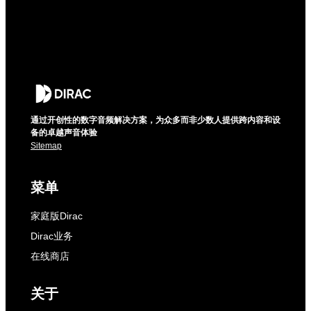
通过开创性的数字音频解决方案，为众多而非少数人提供跨内容和设
备的卓越声音体验
Sitemap
菜单
家庭版Dirac
Dirac业务
在线商店
关于