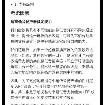
组支持级别
考虑因素
超重低音扬声器额定能力
我们建议将具有不同性能的超低音分到不同的通道
组中。提出这一建议的原因是，可以为它们分配单
独的支持设置，以更好地适应它们各自的能力。
我们还建议，如果一个超低音扬声器的位置较靠近
墙壁（即靠近通往邻室的开口），则应将其与有较
多墙壁支撑的类似超低音扬声器（即立于聆听室的
角落）分开分组。提出这一建议的原因是，支撑墙
会极大地影响超低音扬声器在房间中的性能。
因此，为了更好地根据每个超低音扬声器的性能定
制 ART 设置，将其分成不同的组是必要的第一
步。第二步是手动调整每个超低音支持组为 LFE 或
其他主声道提供的支持范围和支持级别。