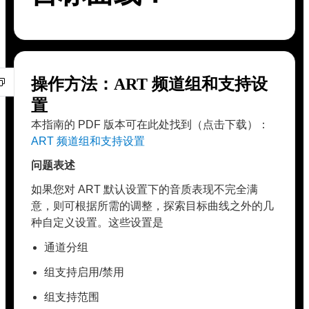
操作方法：ART 频道组和支持设
置
本指南的 PDF 版本可在此处找到（点击下载）：
ART 频道组和支持设置
问题表述
如果您对 ART 默认设置下的音质表现不完全满
意，则可根据所需的调整，探索目标曲线之外的几
种自定义设置。这些设置是
通道分组
组支持启用/禁用
组支持范围