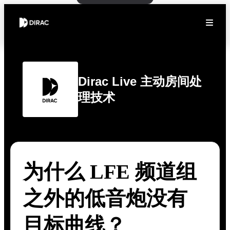
Dirac Live 主动房间处
理技术
为什么 LFE 频道组
之外的低音炮没有
目标曲线？