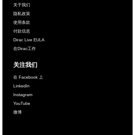
关于我们
隐私政策
使用条款
付款信息
Dirac Live EULA
在Dirac工作
关注我们
在 Facebook 上
LinkedIn
Instagram
YouTube
微博