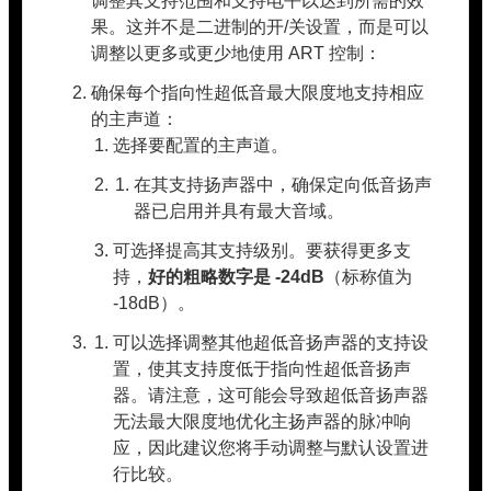
调整其支持范围和支持电平以达到所需的效
果。这并不是二进制的开/关设置，而是可以
调整以更多或更少地使用 ART 控制：
确保每个指向性超低音最大限度地支持相应
的主声道：
选择要配置的主声道。
在其支持扬声器中，确保定向低音扬声
器已启用并具有最大音域。
可选择提高其支持级别。要获得更多支
持，
好的粗略数字是 -24dB
（标称值为
-18dB）。
可以选择调整其他超低音扬声器的支持设
置，使其支持度低于指向性超低音扬声
器。请注意，这可能会导致超低音扬声器
无法最大限度地优化主扬声器的脉冲响
应，因此建议您将手动调整与默认设置进
行比较。