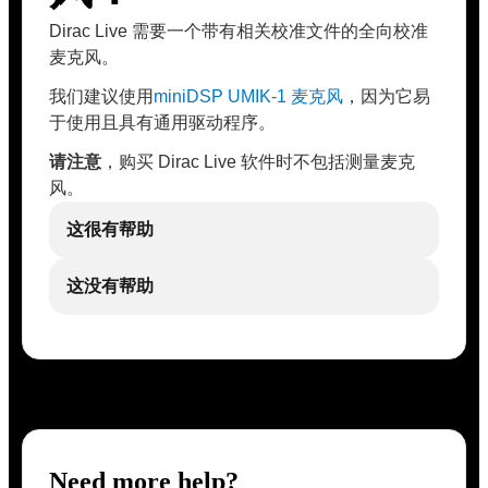
Dirac Live 需要一个带有相关校准文件的全向校准
麦克风。
我们建议使用
miniDSP UMIK-1 麦克风
，因为它易
于使用且具有通用驱动程序。
请注意
，购买 Dirac Live 软件时不包括测量麦克
风。
这很有帮助
这没有帮助
Need more help?