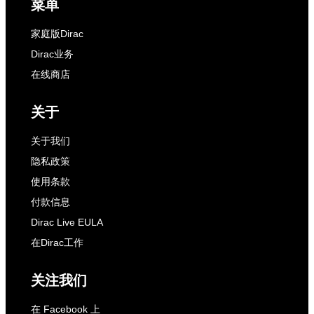
菜单
家庭版Dirac
Dirac业务
在线商店
关于
关于我们
隐私政策
使用条款
付款信息
Dirac Live EULA
在Dirac工作
关注我们
在 Facebook 上