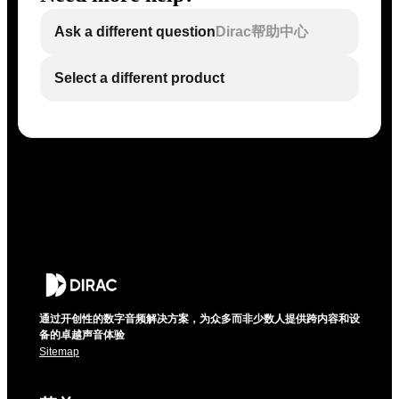
Ask a different question
Dirac帮助中心
Select a different product
通过开创性的数字音频解决方案，为众多而非少数人提供跨内容和设
备的卓越声音体验
Sitemap