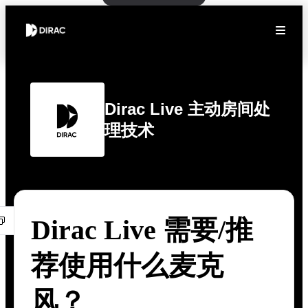
Dirac Live 主动房间处
理技术
Dirac Live 需要/推
荐使用什么麦克
风？