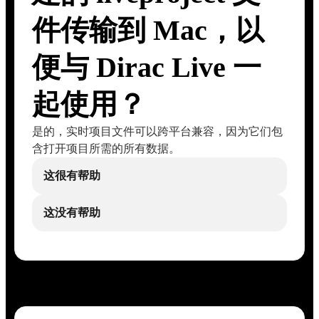
件传输到 Mac，以
便与 Dirac Live 一
起使用？
是的，实时项目文件可以跨平台兼容，因为它们包
含打开项目所需的所有数据。
这很有帮助
这没有帮助