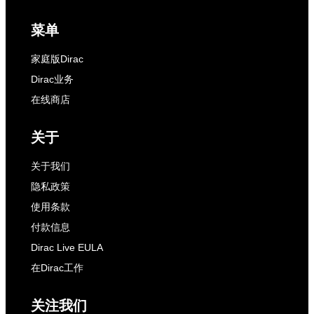
菜单
家庭版Dirac
Dirac业务
在线商店
关于
关于我们
隐私政策
使用条款
付款信息
Dirac Live EULA
在Dirac工作
关注我们