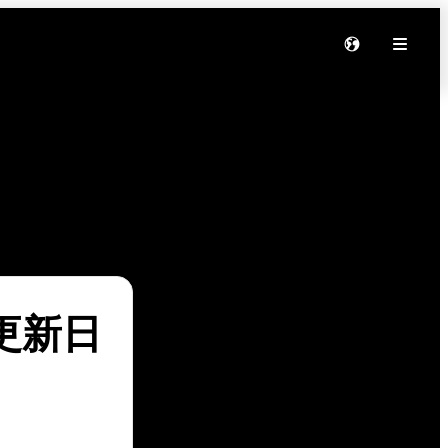
软件更新日