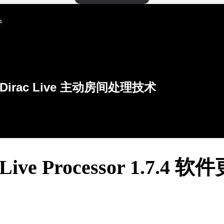
件
Dirac Live 主动房间处理技术
 Live Processor 1.7.4 