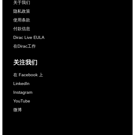
关于我们
隐私政策
使用条款
付款信息
Dirac Live EULA
在Dirac工作
关注我们
在 Facebook 上
LinkedIn
Instagram
YouTube
微博