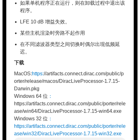
如果单机程序正在运行，则在卸载过程中退出该
程序。
LFE 10 dB 增益失效。
某些主机渲染时旁路不起作用
在不同滤波器类型之间切换时偶尔出现低频延
迟。
下载
MacOS:
https:
//artifacts.connect.dirac.com/public/p
orter/release/macos/DiracLiveProcessor-1.7.15-
Darwin.pkg
Windows 64 位
：
https://artifacts.connect.dirac.com/public/porter/rele
ase/win64/DiracLiveProcessor-1.7.15-win64.exe
Windows 32 位
：
https://artifacts.connect.dirac.com/public/porter/rele
ase/win32/DiracLiveProcessor-1.7.15-win32.exe