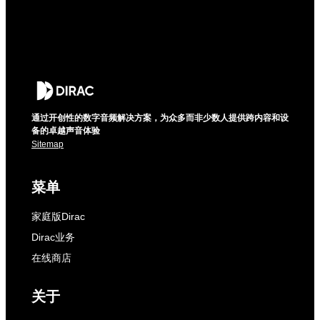
通过开创性的数字音频解决方案，为众多而非少数人提供跨内容和设
备的卓越声音体验
Sitemap
菜单
家庭版Dirac
Dirac业务
在线商店
关于