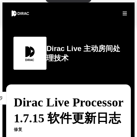
Dirac Live 主动房间处
理技术
Dirac Live Processor
1.7.15 软件更新日志
修复