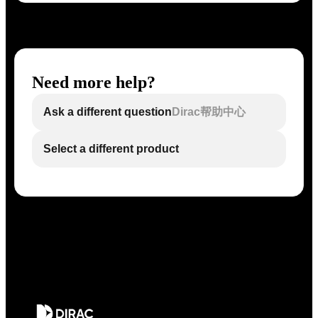
Need more help?
Ask a different question
Dirac帮助中心
Select a different product