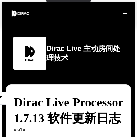
Dirac Live 主动房间处
理技术
Dirac Live Processor
1.7.13 软件更新日志
xiu'fu