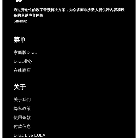
通过开创性的数字音频解决方案，为众多而非少数人提供跨内容和设
备的卓越声音体验
Sitemap
菜单
家庭版Dirac
Dirac业务
在线商店
关于
关于我们
隐私政策
使用条款
付款信息
Dirac Live EULA