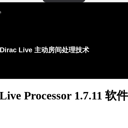
件
Dirac Live 主动房间处理技术
 Live Processor 1.7.11