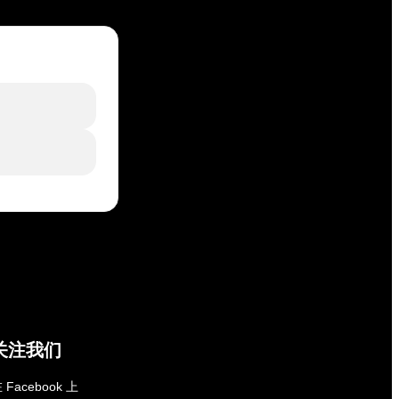
关注我们
 Facebook 上