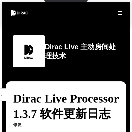
Dirac Live 主动房间处
理技术
Dirac Live Processor
1.3.7 软件更新日志
修复