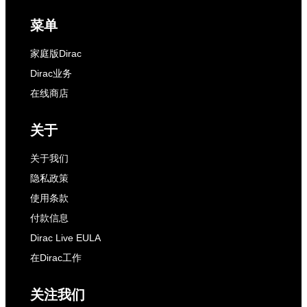
菜单
家庭版Dirac
Dirac业务
在线商店
关于
关于我们
隐私政策
使用条款
付款信息
Dirac Live EULA
在Dirac工作
关注我们