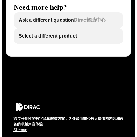
Need more help?
Ask a different question
Dirac帮助中心
Select a different product
通过开创性的数字音频解决方案，为众多而非少数人提供跨内容和设
备的卓越声音体验
Sitemap