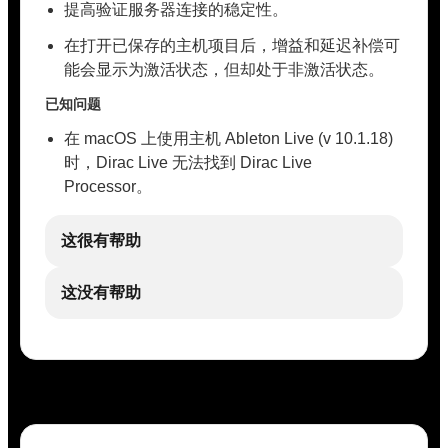
提高验证服务器连接的稳定性。
在打开已保存的主机项目后，增益和延迟补偿可
能会显示为激活状态，但却处于非激活状态。
已知问题
在 macOS 上使用主机 Ableton Live (v 10.1.18)
时，Dirac Live 无法找到 Dirac Live
Processor。
这很有帮助
这没有帮助