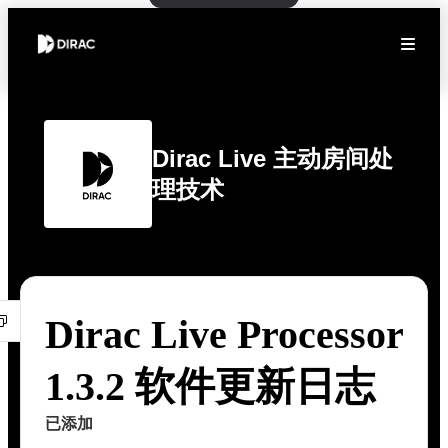
Dirac Live 主动房间处
理技术
Dirac Live Processor
1.3.2 软件更新日志
已添加