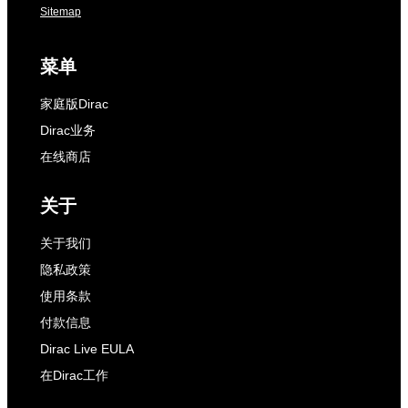
Sitemap
菜单
家庭版Dirac
Dirac业务
在线商店
关于
关于我们
隐私政策
使用条款
付款信息
Dirac Live EULA
在Dirac工作