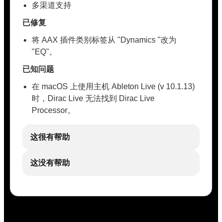
多渠道支持
已修复
将 AAX 插件类别标签从 "Dynamics "改为
"EQ"。
已知问题
在 macOS 上使用主机 Ableton Live (v 10.1.13)
时，Dirac Live 无法找到 Dirac Live
Processor。
这很有帮助
这没有帮助