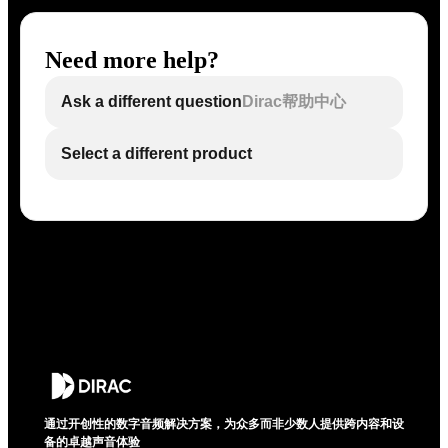
Need more help?
Ask a different question
Dirac帮助中心
Select a different product
通过开创性的数字音频解决方案，为众多而非少数人提供跨内容和设
备的卓越声音体验