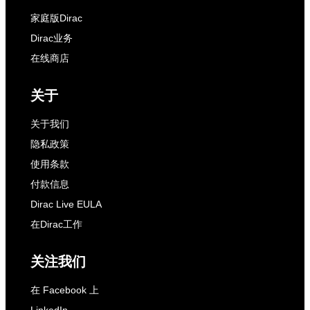
家庭版Dirac
Dirac业务
在线商店
关于
关于我们
隐私政策
使用条款
付款信息
Dirac Live EULA
在Dirac工作
关注我们
在 Facebook 上