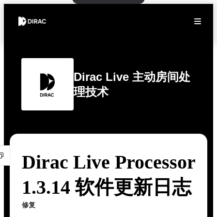
Dirac Live 主动房间处
理技术
Dirac Live Processor
1.3.14 软件更新日志
修复