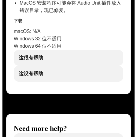
MacOS 安装程序可能会将 Audio Unit 插件放入
错误目录，现已修复。
下载
macOS: N/A
Windows 32 位不适用
Windows 64 位不适用
这很有帮助
这没有帮助
Need more help?