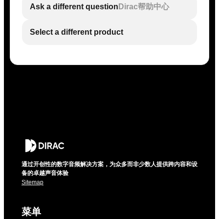
Ask a different question
Dirac帮助中心
Select a different product
通过开创性的数字音频解决方案，为众多而非少数人提供跨内容和设
备的卓越声音体验
Sitemap
菜单