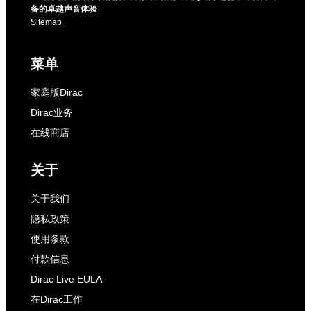
备的卓越声音体验
Sitemap
菜单
家庭版Dirac
Dirac业务
在线商店
关于
关于我们
隐私政策
使用条款
付款信息
Dirac Live EULA
在Dirac工作