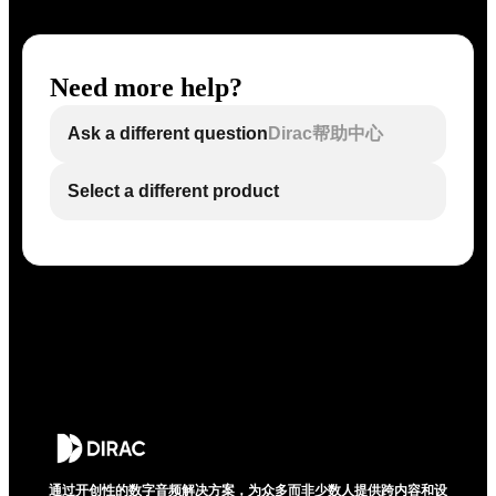
Need more help?
Ask a different question
Dirac帮助中心
Select a different product
通过开创性的数字音频解决方案，为众多而非少数人提供跨内容和设