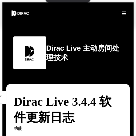
Dirac Live 主动房间处
理技术
Dirac Live 3.4.4 软
件更新日志
功能