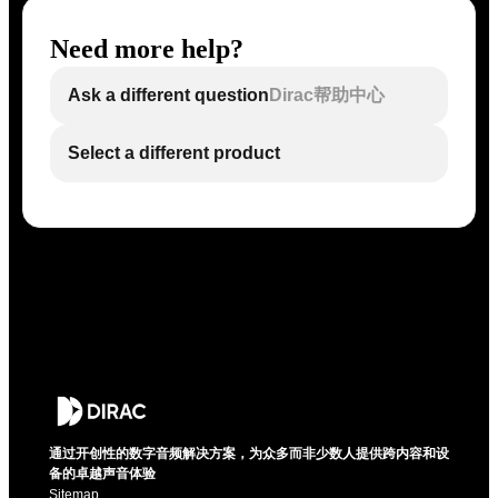
Need more help?
Ask a different question
Dirac帮助中心
Select a different product
通过开创性的数字音频解决方案，为众多而非少数人提供跨内容和设
备的卓越声音体验
Sitemap