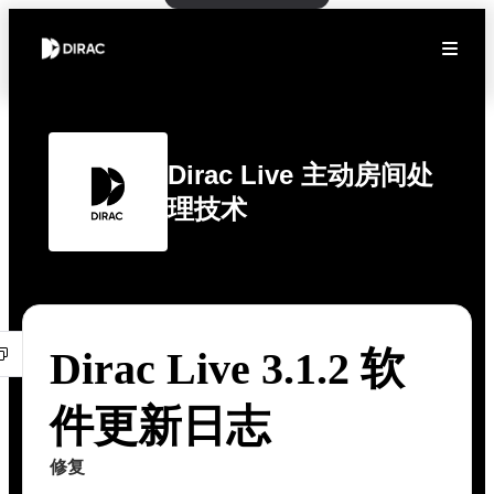
Dirac Live 主动房间处
理技术
Dirac Live 3.1.2 软
件更新日志
修复