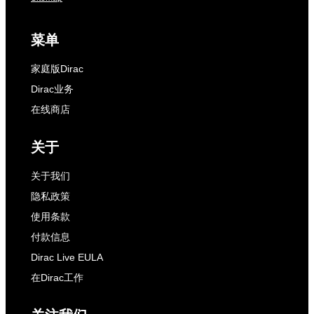
菜单
家庭版Dirac
Dirac业务
在线商店
关于
关于我们
隐私政策
使用条款
付款信息
Dirac Live EULA
在Dirac工作