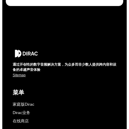
通过开创性的数字音频解决方案，为众多而非少数人提供跨内容和设
备的卓越声音体验
Sitemap
菜单
家庭版Dirac
Dirac业务
在线商店