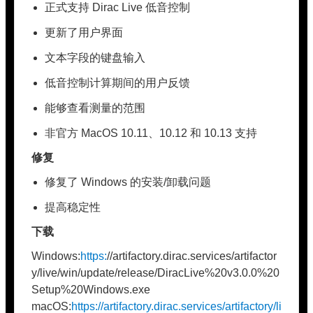
正式支持 Dirac Live 低音控制
更新了用户界面
文本字段的键盘输入
低音控制计算期间的用户反馈
能够查看测量的范围
非官方 MacOS 10.11、10.12 和 10.13 支持
修复
修复了 Windows 的安装/卸载问题
提高稳定性
下载
Windows:
https:
//artifactory.dirac.services/artifactor
y/live/win/update/release/DiracLive%20v3.0.0%20
Setup%20Windows.exe
macOS:
https://artifactory.dirac.services/artifactory/li