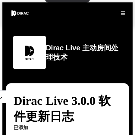
Dirac Live 主动房间处
理技术
Dirac Live 3.0.0 软
件更新日志
已添加