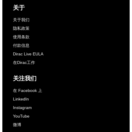
关于
关于我们
隐私政策
使用条款
付款信息
Dirac Live EULA
在Dirac工作
关注我们
在 Facebook 上
LinkedIn
Instagram
YouTube
微博