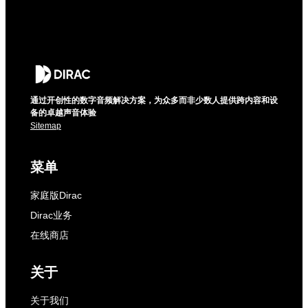
通过开创性的数字音频解决方案，为众多而非少数人提供跨内容和设
备的卓越声音体验
Sitemap
菜单
家庭版Dirac
Dirac业务
在线商店
关于
关于我们