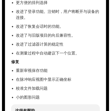
更方便的排列选择
改进了登录功能。注销时，用户将断开与设备的
连接。
改进了恢复会话时的功能。
改进了与旧版项目的向后兼容性。
改进了过滤器计算的稳定性
在测量过程中自动建议下一个位置。
修复
重新审视保存功能
在脉冲响应视图中显示正确坐标
校准文件加载问题
小的图形问题
这很有帮助