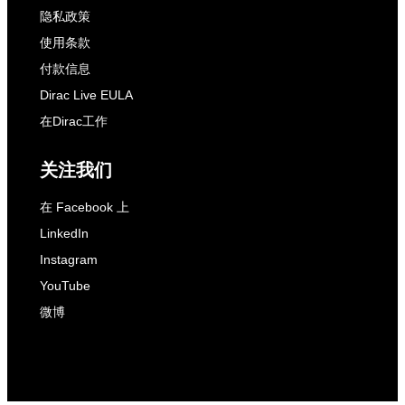
隐私政策
使用条款
付款信息
Dirac Live EULA
在Dirac工作
关注我们
在 Facebook 上
LinkedIn
Instagram
YouTube
微博