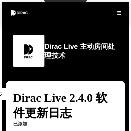
Dirac Live 主动房间处
理技术
Dirac Live 2.4.0 软
件更新日志
已添加