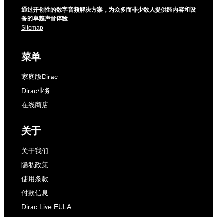
通过开创性的数字音频解决方案，为众多而非少数人提供跨内容和设
备的卓越声音体验
Sitemap
菜单
家庭版Dirac
Dirac业务
在线商店
关于
关于我们
隐私政策
使用条款
付款信息
Dirac Live EULA