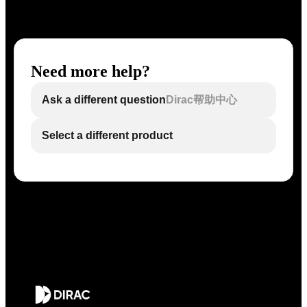
Need more help?
Ask a different question
Dirac帮助中心
Select a different product