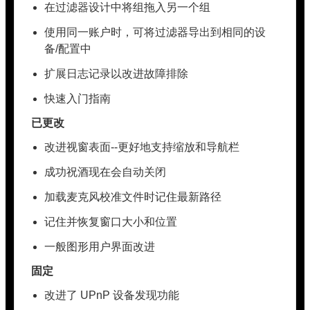
在过滤器设计中将组拖入另一个组
使用同一账户时，可将过滤器导出到相同的设
备/配置中
扩展日志记录以改进故障排除
快速入门指南
已更改
改进视窗表面--更好地支持缩放和导航栏
成功祝酒现在会自动关闭
加载麦克风校准文件时记住最新路径
记住并恢复窗口大小和位置
一般图形用户界面改进
固定
改进了 UPnP 设备发现功能