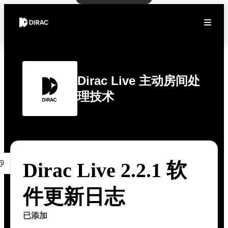
Dirac Live 主动房间处
理技术
Dirac Live 2.2.1 软
件更新日志
已添加