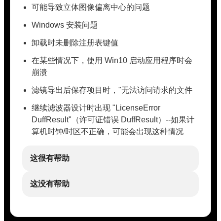
可能导致立体图像偏离中心的问题
Windows 安装问题
卸载时未删除注册表键值
在某些情况下，使用 Win10 启动应用程序时会
崩溃
滤镜导出后保存项目时，"无法访问请求的文件
继续滤波器设计时出现 "LicenseError
DuffResult"（许可证错误 DuffResult）--如果计
算机时钟/时区不正确，可能会出现这种情况
这很有帮助
这没有帮助