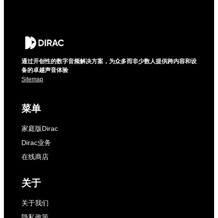
通过开创性的数字音频解决方案，为众多而非少数人提供跨内容和设
备的卓越声音体验
Sitemap
菜单
家庭版Dirac
Dirac业务
在线商店
关于
关于我们
隐私政策