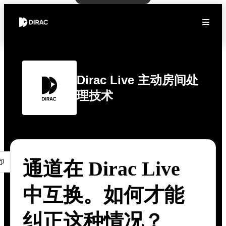
Dirac Live 主动房间处
理技术
通道在 Dirac Live
中互换。如何才能
纠正这种情况？