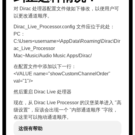
对 Dirac 处理器配置文件做如下修改，以便用户可
以更改通道顺序。
Dirac_Live_Processor.config 文件应位于此处：
PC：
C:\Users<username>\AppData\Roaming\Dirac\Dir
ac_Live_Processor
Mac~Music/Audio Music Apps/Dirac/
在配置文件中添加以下一行：
<VALUE name="showCustomChannelOrder"
val="1"/>
然后重启 Dirac Live 处理器
现在，从 Dirac Live Processor 的汉堡菜单进入 "高
级设置"，应该会出现一个 "内部通道顺序 "字段，
在这里可以拖动通道顺序。
这很有帮助