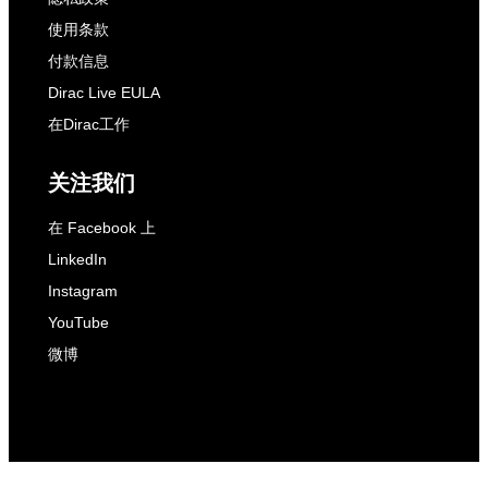
使用条款
付款信息
Dirac Live EULA
在Dirac工作
关注我们
在 Facebook 上
LinkedIn
Instagram
YouTube
微博