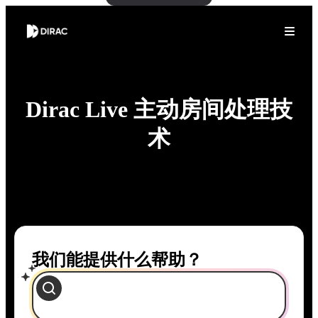
Dirac Live 主动房间处理技
术
我们能提供什么帮助？