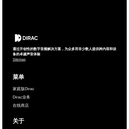
通过开创性的数字音频解决方案，为众多而非少数人提供跨内容和设
备的卓越声音体验
Sitemap
菜单
家庭版Dirac
Dirac业务
在线商店
关于