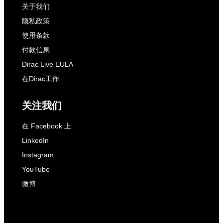
关于我们
隐私政策
使用条款
付款信息
Dirac Live EULA
在Dirac工作
关注我们
在 Facebook 上
LinkedIn
Instagram
YouTube
微博