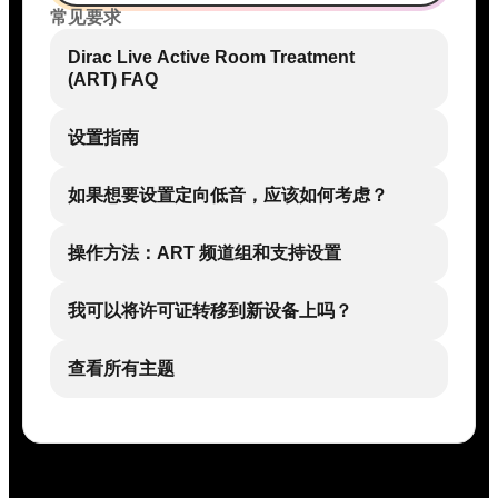
常见要求
Dirac Live Active Room Treatment
(ART) FAQ
设置指南
如果想要设置定向低音，应该如何考虑？
操作方法：ART 频道组和支持设置
我可以将许可证转移到新设备上吗？
查看所有主题