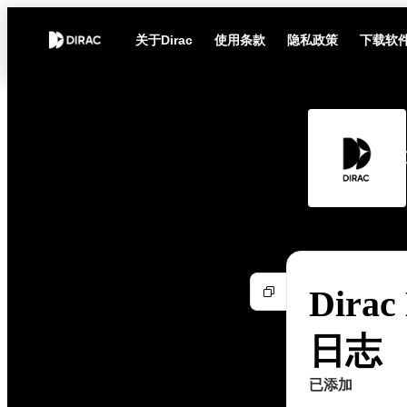
关于Dirac
使用条款
隐私政策
下载软
Dirac
日志
已添加