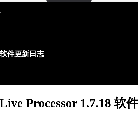
件
软件更新日志
 Live Processor 1.7.18